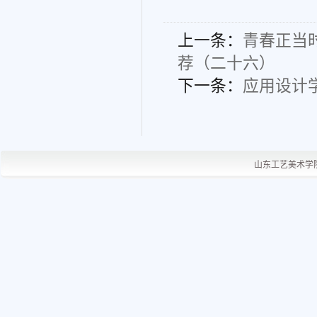
上一条：
青春正当
荐（二十六）
下一条：
应用设计
山东工艺美术学