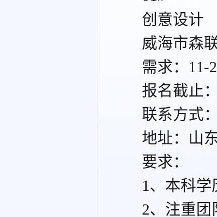
创意设计
威海市森
需求：11-
报名截止
联系方式
地址：山
要求：
1、本科
2、注重