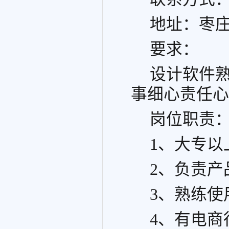
地址：枣
要求：
设计软件
事细心责任心
岗位职责
1、大专以
2、负责产
3、熟练使
4、有电商