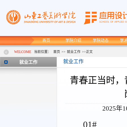
首页
学院介绍
学院动态
学
WELCOME
当前位置：
首页
>>
就业工作
>>
正文
就业工作
就业工作
青春正当时，
2025年
01#