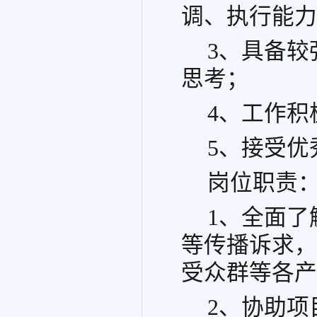
调、执行能力
3、具备
思考；
4、工作
5、接受优
岗位职责
1、全面
等传播诉求，
受众群等各产
2、协助