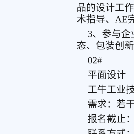
品的设计工作
术指导、AE
3、参与
态、包装创新
02#
平面设计
工牛工业
需求：若
报名截止
联系方式