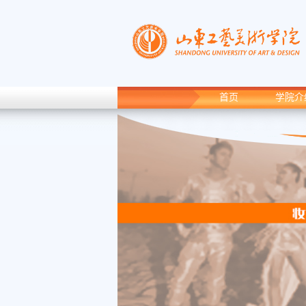
首页
学院介