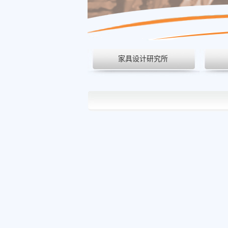
家具设计研究所