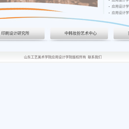
应用设计学
应用设计学
应用设计学
印刷设计研究所
中韩妆扮艺术中心
山东工艺美术学院应用设计学院版权所有
联系我们