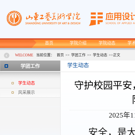
首页
学院介绍
学院动态
学
WELCOME
当前位置：
首页
>>
学团工作
>>
学生动态
>>
正文
学生动态
学团工作
守护校园平安
学生动态
风采展示
2025年
安全，是