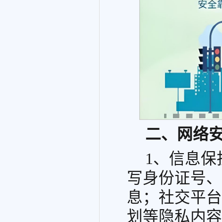
二、网络
1、信息保
写身份证号、
息；社交平台
划等隐私内容