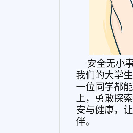
安全无小
我们的大学生
一位同学都能
上，勇敢探索
安与健康，让
伴。