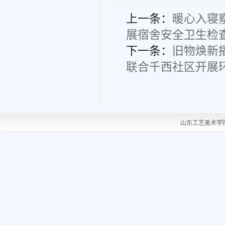
上一条：
暖心入寝
展宿舍安全卫生检
下一条：
旧物焕新
联合千西社区开展
山东工艺美术学