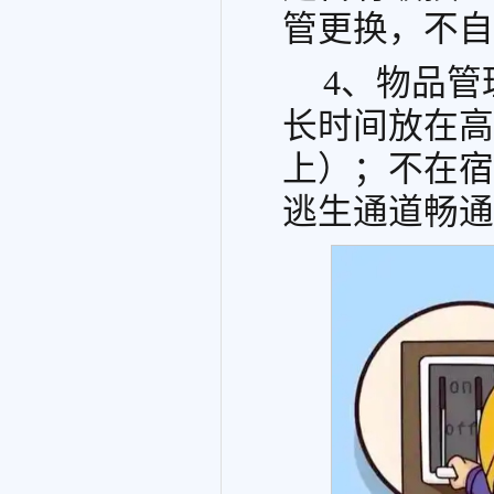
管更换，不自
4、物品
长时间放在高
上）；不在宿
逃生通道畅通