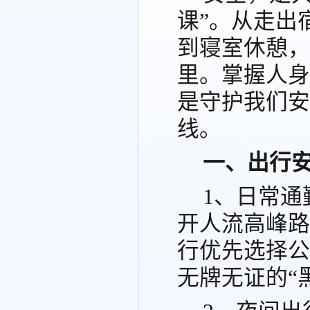
课”。从走出
到寝室休憩，
里。掌握人身
是守护我们安
线。
一、出行
1、日常
开人流高峰路
行优先选择公
无牌无证的“