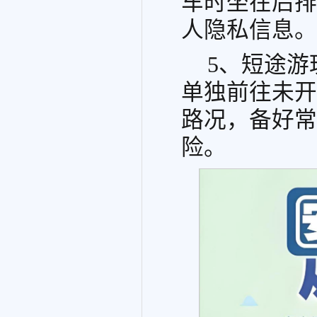
车时坐在后排
人隐私信息。
5、短途
单独前往未开
路况，备好常
险。