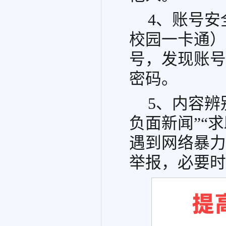
4、账号
校园一卡通）
号，发现账号
密码。
5、内容辨
负面新闻”“
遇到网络暴力
举报，必要时