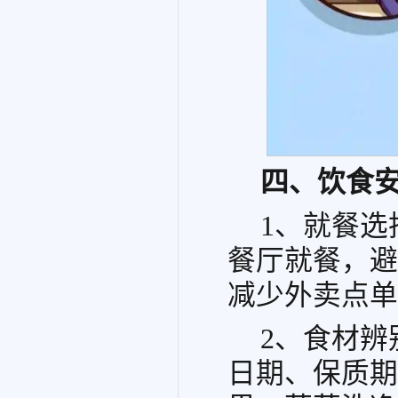
四、饮食
1、就餐
餐厅就餐，避
减少外卖点单
2、食材
日期、保质期