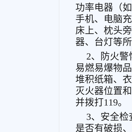
功率电器（如
手机、电脑充
床上、枕头旁
器、台灯等所
2、防火
易燃易爆物品
堆积纸箱、衣
灭火器位置和
并拨打119。
3、安全
是否有破损、