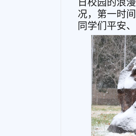
日校园的浪漫
况，第一时间
同学们平安、