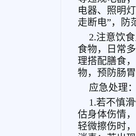
电器、照明灯
走断电”，防
2.注意饮
食物，日常多
理搭配膳食，
物，预防肠胃
应急处理：
1.若不慎
估身体伤情，
轻微擦伤时，