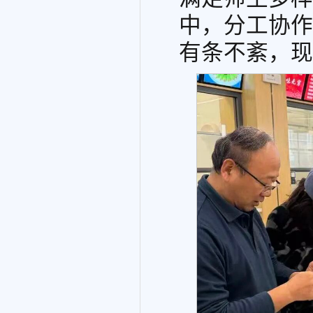
中，分工协作
有条不紊，现