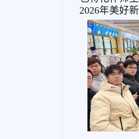
2026年美好