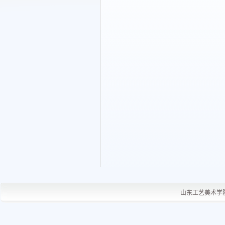
山东工艺美术学