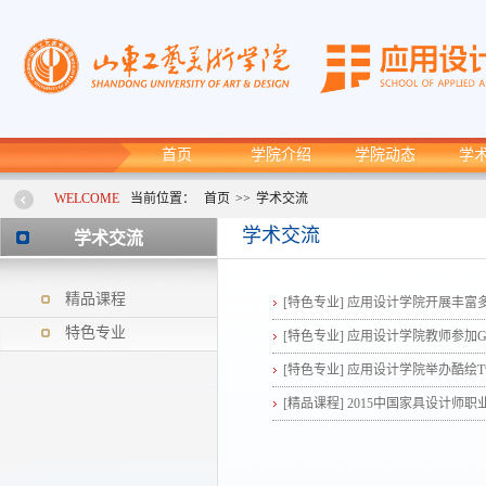
首页
学院介绍
学院动态
学
WELCOME
当前位置：
首页
>>
学术交流
学术交流
学术交流
精品课程
[特色专业]
应用设计学院开展丰富
特色专业
[特色专业]
应用设计学院教师参加G
[特色专业]
应用设计学院举办酷绘
[精品课程]
2015中国家具设计师