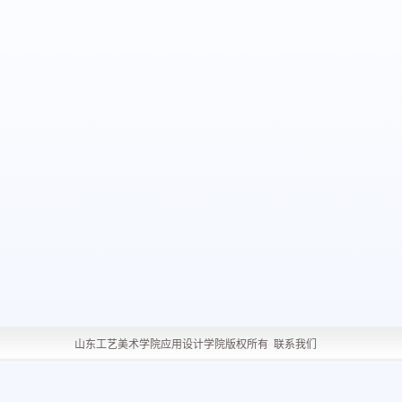
山东工艺美术学院应用设计学院版权所有
联系我们