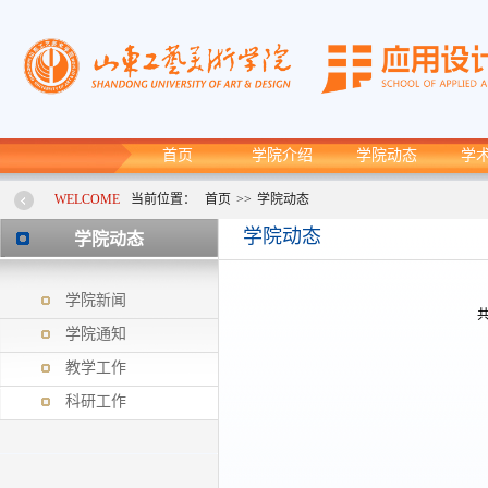
首页
学院介绍
学院动态
学
WELCOME
当前位置：
首页
>>
学院动态
学院动态
学院动态
学院新闻
共
学院通知
教学工作
科研工作