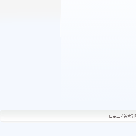
山东工艺美术学