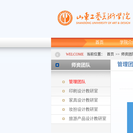
首页
学院介
WELCOME
当前位置：
首页
>>
师资团
管理
师资团队
管理团队
印刷设计教研室
家具设计教研室
妆扮设计教研室
旅游产品设计教研室