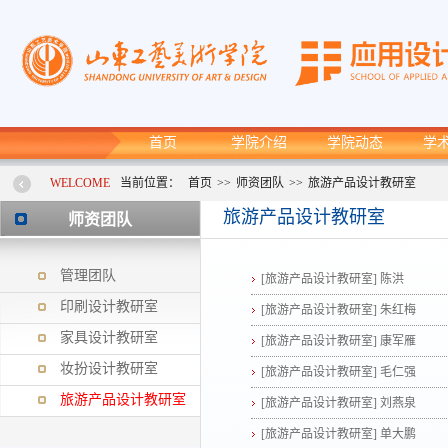
首页
学院介绍
学院动态
学
WELCOME
当前位置：
首页
>>
师资团队
>>
旅游产品设计教研室
旅游产品设计教研室
师资团队
管理团队
[旅游产品设计教研室]
陈洪
印刷设计教研室
[旅游产品设计教研室]
朱红梅
家具设计教研室
[旅游产品设计教研室]
康军雁
妆扮设计教研室
[旅游产品设计教研室]
毛仁强
旅游产品设计教研室
[旅游产品设计教研室]
刘燕泉
[旅游产品设计教研室]
单大鹏