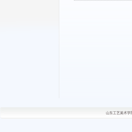
山东工艺美术学