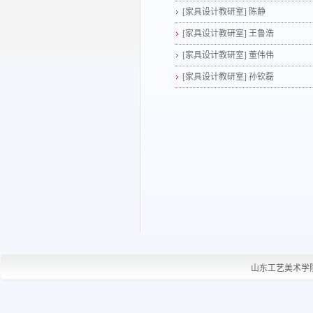
[家具设计教研室]
陈静
[家具设计教研室]
王鲁浩
[家具设计教研室]
董伟伟
[家具设计教研室]
孙钦磊
山东工艺美术学