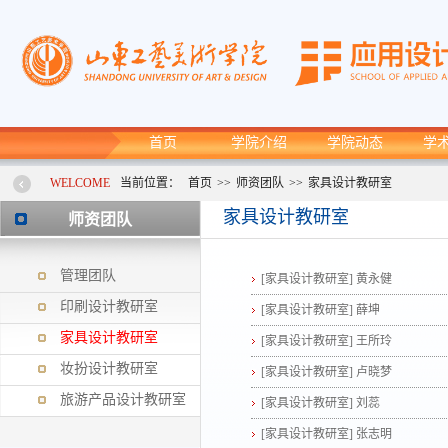
首页
学院介绍
学院动态
学
WELCOME
当前位置：
首页
>>
师资团队
>>
家具设计教研室
家具设计教研室
师资团队
管理团队
[家具设计教研室]
黄永健
印刷设计教研室
[家具设计教研室]
薛坤
家具设计教研室
[家具设计教研室]
王所玲
妆扮设计教研室
[家具设计教研室]
卢晓梦
旅游产品设计教研室
[家具设计教研室]
刘蕊
[家具设计教研室]
张志明