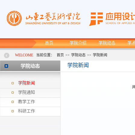
首页
学院介绍
学院动态
学
WELCOME
当前位置：
首页
>>
学院动态
>>
学院新闻
学院新闻
学院动态
学院新闻
共
学院通知
教学工作
科研工作