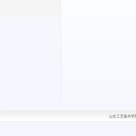
山东工艺美术学