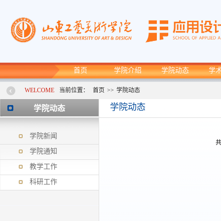
首页
学院介绍
学院动态
学
WELCOME
当前位置：
首页
>>
学院动态
学院动态
学院动态
学院新闻
共
学院通知
教学工作
科研工作