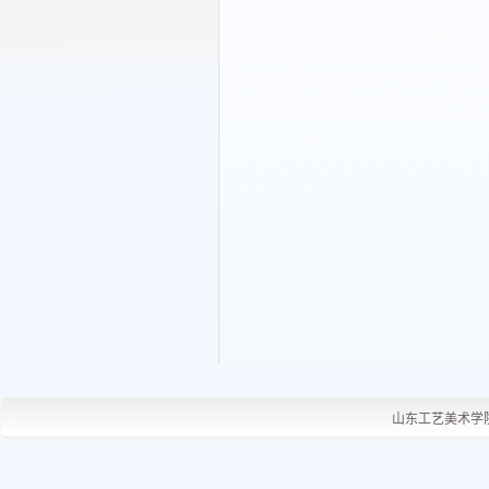
山东工艺美术学